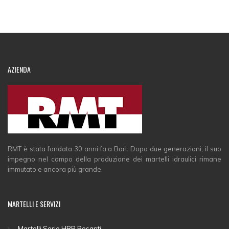
AZIENDA
RMT è stata fondata 30 anni fa a Bari. Dopo due generazioni, il suo
impegno nel campo della produzione dei martelli idraulici rimane
immutato e ancora più grande.
MARTELLI E SERVIZI
Martelli Serie HBR Pesanti